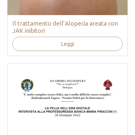
Il trattamento dell’Alopecia areata con
JAK inibitori
Leggi