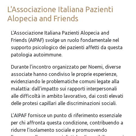
L'Associazione Italiana Pazienti
Alopecia and Friends
L'Associazione Italiana Pazienti Alopecia and
Friends (AIPAF) svolge un ruolo fondamentale nel
supporto psicologico dei pazienti affetti da questa
patologia autoimmune.
Durante l'incontro organizzato per Noemi, diverse
associate hanno condiviso le proprie esperienze,
evidenziando le problematiche comuni legate alla
malattia: dall'impatto sui rapporti interpersonali
alle difficoltà in ambito lavorativo, dai costi elevati
delle protesi capillari alle discriminazioni sociali.
L’AIPAF fornisce un punto di riferimento essenziale
per chi affronta questa condizione, contribuendo a
ridurre l'isolamento sociale e promuovendo