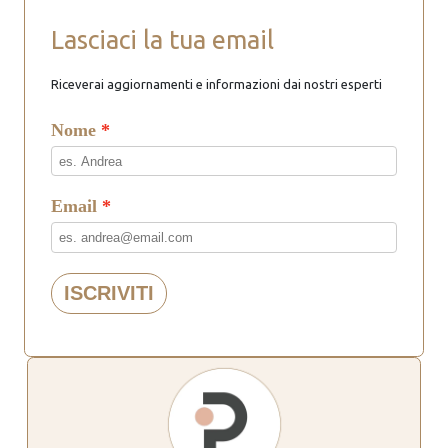
Lasciaci la tua email
Riceverai aggiornamenti e informazioni dai nostri esperti