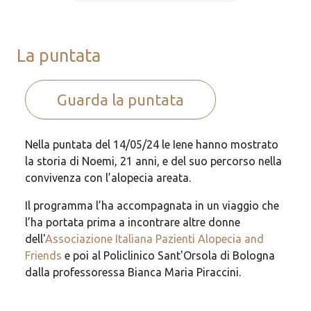
La puntata
Guarda la puntata
Nella puntata del 14/05/24 le Iene hanno mostrato
la storia di Noemi, 21 anni, e del suo percorso nella
convivenza con l’alopecia areata.
Il programma l’ha accompagnata in un viaggio che
l’ha portata prima a incontrare altre donne
dell'
Associazione Italiana Pazienti Alopecia and
Friends
e poi al Policlinico Sant'Orsola di Bologna
dalla professoressa Bianca Maria Piraccini.