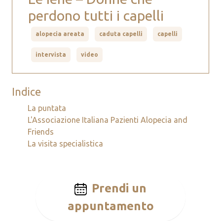
perdono tutti i capelli
alopecia areata
caduta capelli
capelli
intervista
video
Indice
La puntata
L'Associazione Italiana Pazienti Alopecia and
Friends
La visita specialistica
Prendi un
appuntamento