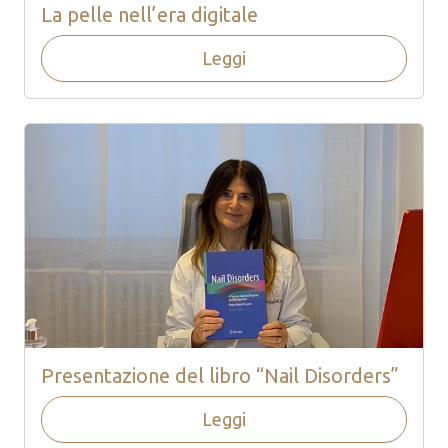
La pelle nell’era digitale
Leggi
Presentazione del libro “Nail Disorders”
Leggi