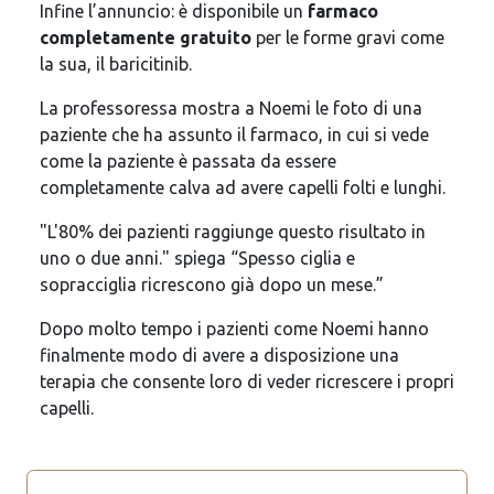
Infine l’annuncio: è disponibile un
farmaco
completamente gratuito
per le forme gravi come
la sua, il baricitinib.
La professoressa mostra a Noemi le foto di una
paziente che ha assunto il farmaco, in cui si vede
come la paziente è passata da essere
completamente calva ad avere capelli folti e lunghi.
"L'80% dei pazienti raggiunge questo risultato in
uno o due anni." spiega “Spesso ciglia e
sopracciglia ricrescono già dopo un mese.”
Dopo molto tempo i pazienti come Noemi hanno
finalmente modo di avere a disposizione una
terapia che consente loro di veder ricrescere i propri
capelli.