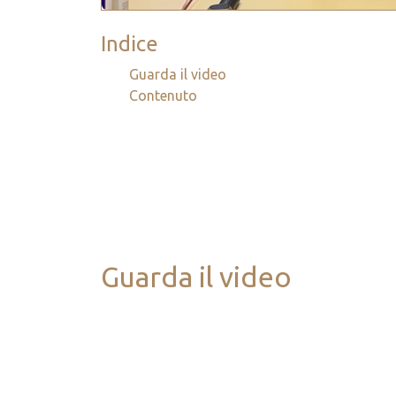
Indice
Guarda il video
Contenuto
Guarda il video