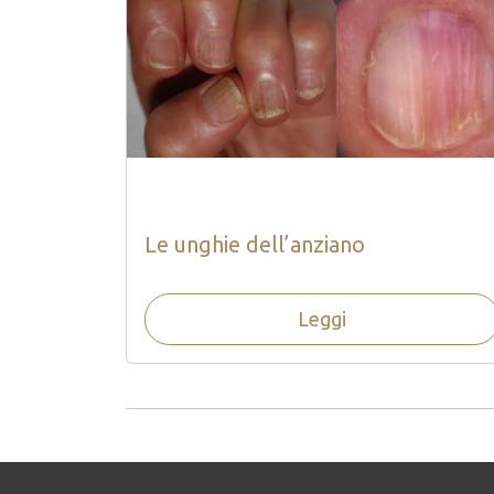
Le unghie dell’anziano
Leggi