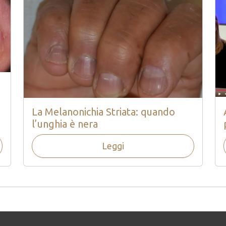
La Melanonichia Striata: quando
l’unghia è nera
Leggi