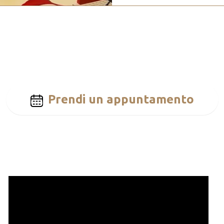
Prendi un appuntamento