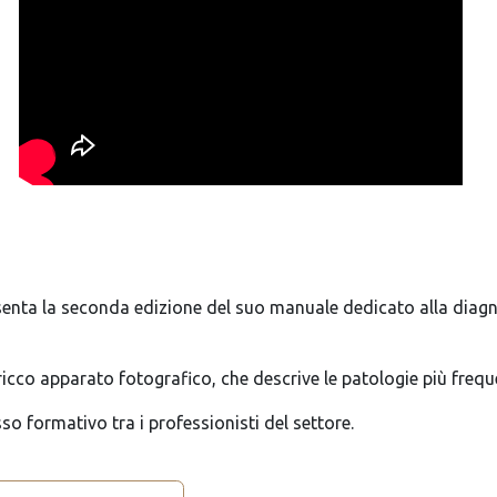
enta la seconda edizione del suo manuale dedicato alla diagno
ricco apparato fotografico, che descrive le patologie più freque
o formativo tra i professionisti del settore.