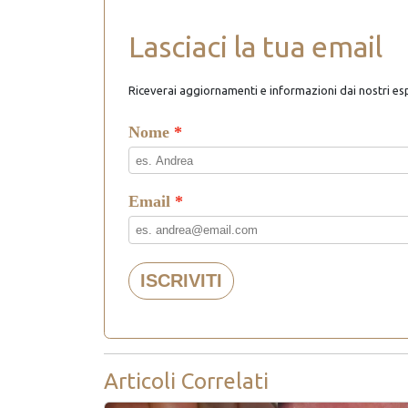
Lasciaci la tua email
Riceverai aggiornamenti e informazioni dai nostri es
Articoli Correlati