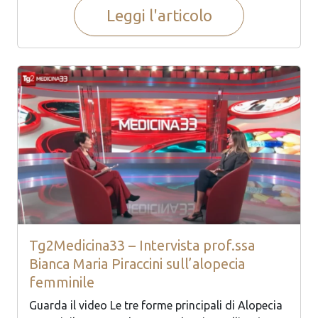
Leggi l'articolo
Tg2Medicina33 – Intervista prof.ssa
Bianca Maria Piraccini sull’alopecia
femminile
Guarda il video Le tre forme principali di Alopecia