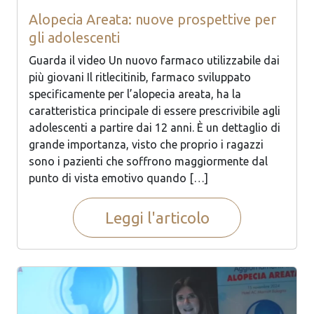
Alopecia Areata: nuove prospettive per
gli adolescenti
Guarda il video Un nuovo farmaco utilizzabile dai
più giovani Il ritlecitinib, farmaco sviluppato
specificamente per l’alopecia areata, ha la
caratteristica principale di essere prescrivibile agli
adolescenti a partire dai 12 anni. È un dettaglio di
grande importanza, visto che proprio i ragazzi
sono i pazienti che soffrono maggiormente dal
punto di vista emotivo quando […]
Leggi l'articolo