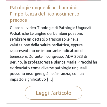
Patologie ungueali nei bambini:
l’importanza del riconoscimento
precoce
Guarda il video Tipologie di Patologie Ungueali
Pediatriche Le unghie dei bambini possono
sembrare un dettaglio trascurabile nella
valutazione della salute pediatrica, eppure
rappresentano un importante indicatore di
benessere. Durante il congresso ADV 2023 di
Berlino, la professoressa Bianca Maria Piraccini ha
evidenziato come diverse patologie ungueali
possono insorgere già nell’infanzia, con un
impatto significativo […]
Leggi l'articolo