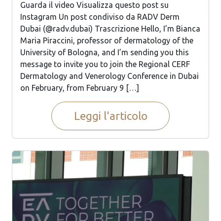
Guarda il video Visualizza questo post su
Instagram Un post condiviso da RADV Derm
Dubai (@radv.dubai) Trascrizione Hello, I’m Bianca
Maria Piraccini, professor of dermatology of the
University of Bologna, and I’m sending you this
message to invite you to join the Regional CERF
Dermatology and Venerology Conference in Dubai
on February, from February 9 […]
Leggi l'articolo