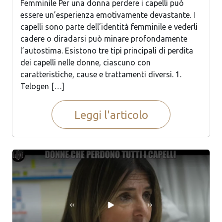
Femminile Per una donna perdere i capelli può
essere un’esperienza emotivamente devastante. I
capelli sono parte dell’identità femminile e vederli
cadere o diradarsi può minare profondamente
l’autostima. Esistono tre tipi principali di perdita
dei capelli nelle donne, ciascuno con
caratteristiche, cause e trattamenti diversi. 1.
Telogen […]
Leggi l'articolo