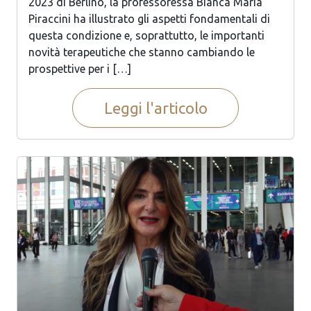
2023 di Berlino, la professoressa Bianca Maria
Piraccini ha illustrato gli aspetti fondamentali di
questa condizione e, soprattutto, le importanti
novità terapeutiche che stanno cambiando le
prospettive per i […]
Leggi l'articolo