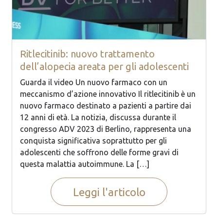
Ritlecitinib: nuovo trattamento
dell’alopecia areata per gli adolescenti
Guarda il video Un nuovo farmaco con un
meccanismo d’azione innovativo Il ritlecitinib è un
nuovo farmaco destinato a pazienti a partire dai
12 anni di età. La notizia, discussa durante il
congresso ADV 2023 di Berlino, rappresenta una
conquista significativa soprattutto per gli
adolescenti che soffrono delle forme gravi di
questa malattia autoimmune. La […]
Leggi l'articolo