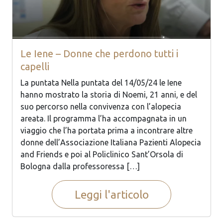
Le Iene – Donne che perdono tutti i
capelli
La puntata Nella puntata del 14/05/24 le Iene
hanno mostrato la storia di Noemi, 21 anni, e del
suo percorso nella convivenza con l’alopecia
areata. Il programma l’ha accompagnata in un
viaggio che l’ha portata prima a incontrare altre
donne dell’Associazione Italiana Pazienti Alopecia
and Friends e poi al Policlinico Sant’Orsola di
Bologna dalla professoressa […]
Leggi l'articolo