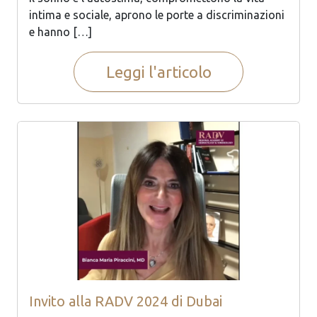
intima e sociale, aprono le porte a discriminazioni
e hanno […]
Leggi l'articolo
Invito alla RADV 2024 di Dubai