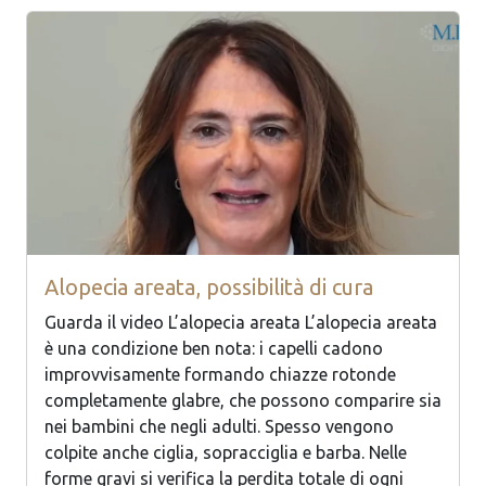
Alopecia areata, possibilità di cura
Guarda il video L’alopecia areata L’alopecia areata
è una condizione ben nota: i capelli cadono
improvvisamente formando chiazze rotonde
completamente glabre, che possono comparire sia
nei bambini che negli adulti. Spesso vengono
colpite anche ciglia, sopracciglia e barba. Nelle
forme gravi si verifica la perdita totale di ogni