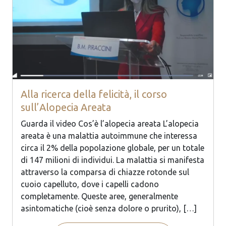
Alla ricerca della felicità, il corso
sull’Alopecia Areata
Guarda il video Cos’è l’alopecia areata L’alopecia
areata è una malattia autoimmune che interessa
circa il 2% della popolazione globale, per un totale
di 147 milioni di individui. La malattia si manifesta
attraverso la comparsa di chiazze rotonde sul
cuoio capelluto, dove i capelli cadono
completamente. Queste aree, generalmente
asintomatiche (cioè senza dolore o prurito), […]