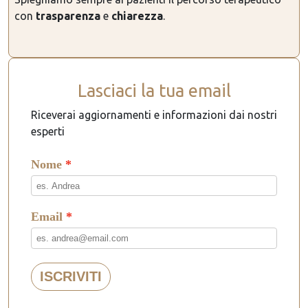
con
trasparenza
e
chiarezza
.
Lasciaci la tua email
Riceverai aggiornamenti e informazioni dai nostri
esperti