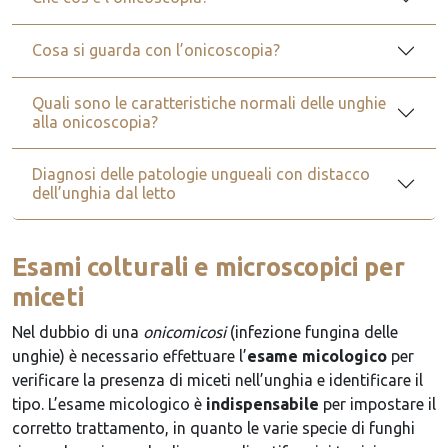
Cosa si guarda con l’onicoscopia?
Quali sono le caratteristiche normali delle unghie
alla onicoscopia?
Diagnosi delle patologie ungueali con distacco
dell’unghia dal letto
Esami colturali e microscopici per
miceti
Nel dubbio di una
onicomicosi
(infezione fungina delle
unghie) è necessario effettuare l’
esame micologico
per
verificare la presenza di miceti nell’unghia e identificare il
tipo. L’esame micologico è
indispensabile
per impostare il
corretto trattamento, in quanto le varie specie di funghi