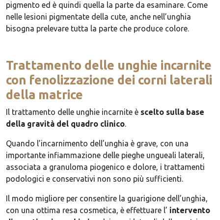
pigmento ed è quindi quella la parte da esaminare. Come
nelle lesioni pigmentate della cute, anche nell’unghia
bisogna prelevare tutta la parte che produce colore.
Trattamento delle unghie incarnite
con fenolizzazione dei corni laterali
della matrice
Il trattamento delle unghie incarnite è
scelto sulla base
della gravità del quadro clinico
.
Quando l’incarnimento dell’unghia è grave, con una
importante infiammazione delle pieghe ungueali laterali,
associata a granuloma piogenico e dolore, i trattamenti
podologici e conservativi non sono più sufficienti.
Il modo migliore per consentire la guarigione dell’unghia,
con una ottima resa cosmetica, è effettuare l’
intervento