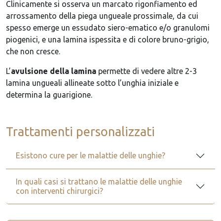
Clinicamente si osserva un marcato rigonfiamento ed
arrossamento della piega ungueale prossimale, da cui
spesso emerge un essudato siero-ematico e/o granulomi
piogenici, e una lamina ispessita e di colore bruno-grigio,
che non cresce.
L’
avulsione della lamina
permette di vedere altre 2-3
lamina ungueali allineate sotto l’unghia iniziale e
determina la guarigione.
Trattamenti personalizzati
Esistono cure per le malattie delle unghie?
In quali casi si trattano le malattie delle unghie
con interventi chirurgici?