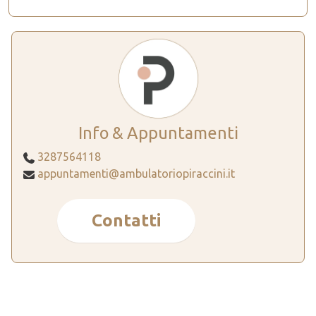
Info & Appuntamenti
3287564118
appuntamenti@ambulatoriopiraccini.it
Contatti