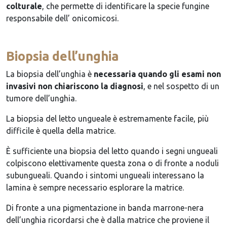
colturale
, che permette di identificare la specie fungine
responsabile dell’ onicomicosi.
Biopsia dell’unghia
La biopsia dell’unghia è
necessaria quando gli esami non
invasivi non chiariscono la diagnosi
, e nel sospetto di un
tumore dell’unghia.
La biopsia del letto ungueale è estremamente facile, più
difficile è quella della matrice.
È sufficiente una biopsia del letto quando i segni ungueali
colpiscono elettivamente questa zona o di fronte a noduli
subungueali. Quando i sintomi ungueali interessano la
lamina è sempre necessario esplorare la matrice.
Di fronte a una pigmentazione in banda marrone-nera
dell’unghia ricordarsi che è dalla matrice che proviene il