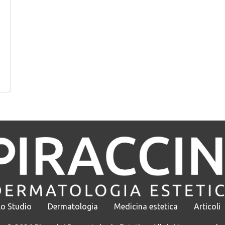
Lo Studio
Dermatologia
Medicina estetica
Articoli