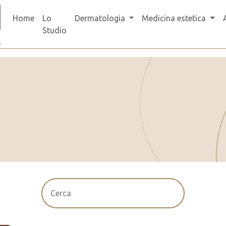
Home
Lo
Dermatologia
Medicina estetica
Studio
Cerca