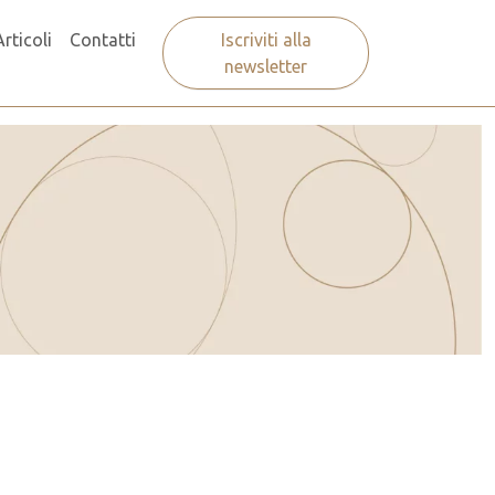
Articoli
Contatti
Iscriviti alla
newsletter