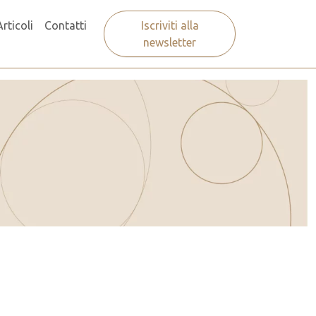
Articoli
Contatti
Iscriviti alla
newsletter