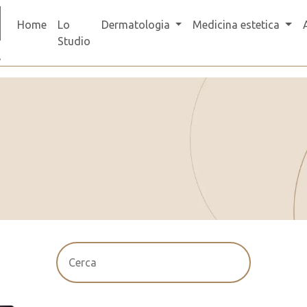
Home
Lo
Dermatologia
Medicina estetica
Studio
Cerca