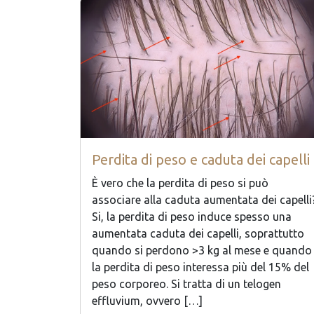
Perdita di peso e caduta dei capelli
È vero che la perdita di peso si può
associare alla caduta aumentata dei capelli
Si, la perdita di peso induce spesso una
aumentata caduta dei capelli, soprattutto
quando si perdono >3 kg al mese e quando
la perdita di peso interessa più del 15% del
peso corporeo. Si tratta di un telogen
effluvium, ovvero […]